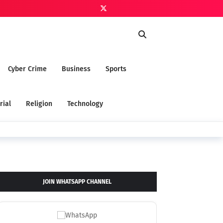
Cyber Crime
Business
Sports
rial
Religion
Technology
JOIN WHATSAPP CHANNEL