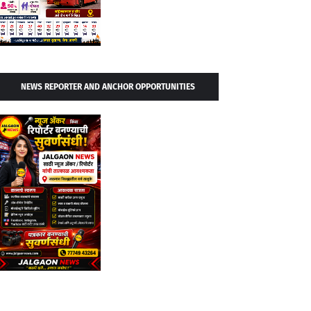
NEWS REPORTER AND ANCHOR OPPORTUNITIES