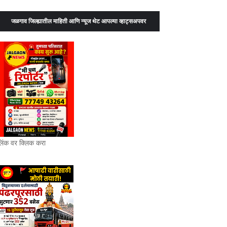
जळगाव जिल्ह्यातील माहिती आणि न्यूज थेट आपल्या व्हाट्सअपवर
लिंक वर क्लिक करा