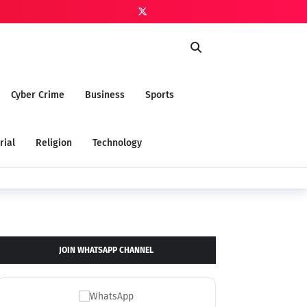
Cyber Crime
Business
Sports
rial
Religion
Technology
JOIN WHATSAPP CHANNEL