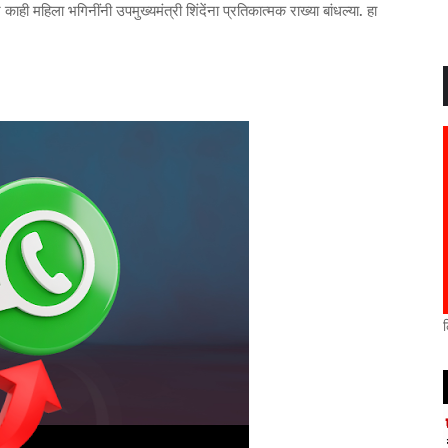
ी महिला भगिनींनी उपमुख्यमंत्री शिंदेंना प्रतिकात्मक राख्या बांधल्या. हा