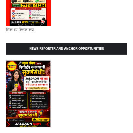
लिंक वर क्लिक करा
NEWS REPORTER AND ANCHOR OPPORTUNITIES