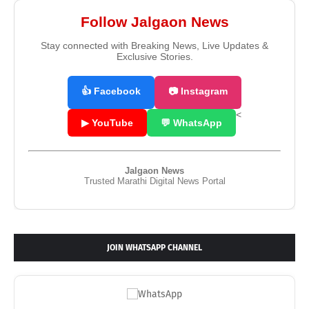
Follow Jalgaon News
Stay connected with Breaking News, Live Updates &
Exclusive Stories.
👍 Facebook
📷 Instagram
<
▶ YouTube
💬 WhatsApp
Jalgaon News
Trusted Marathi Digital News Portal
JOIN WHATSAPP CHANNEL