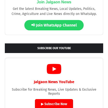
Join Jalgaon News
Get the latest Breaking News, Local Updates, Politics,
Crime, Agriculture and Live News directly on WhatsApp.
📢 Join WhatsApp Channel
SUBSCRIBE OUR YOUTUBE
Jalgaon News YouTube
Subscribe for Breaking News, Live Updates & Exclusive
Reports
▶ Subscribe Now