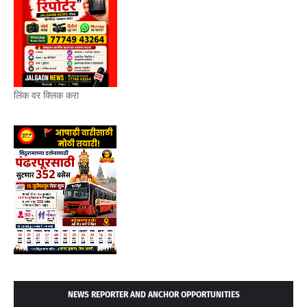
लिंक वर क्लिक करा
NEWS REPORTER AND ANCHOR OPPORTUNITIES