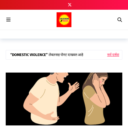
DOMESTIC VIOLENCE
लेबलसह पोस्ट दाखवत आहे
सर्व दर्शवा