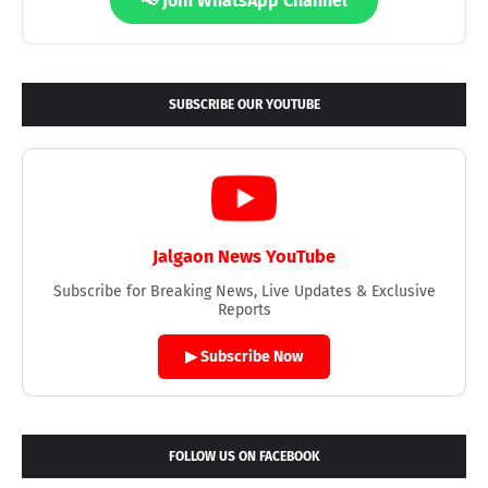
📢 Join WhatsApp Channel
SUBSCRIBE OUR YOUTUBE
Jalgaon News YouTube
Subscribe for Breaking News, Live Updates & Exclusive
Reports
▶ Subscribe Now
FOLLOW US ON FACEBOOK