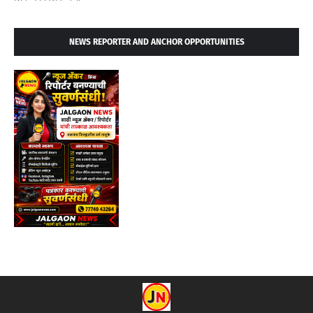
NEWS REPORTER AND ANCHOR OPPORTUNITIES