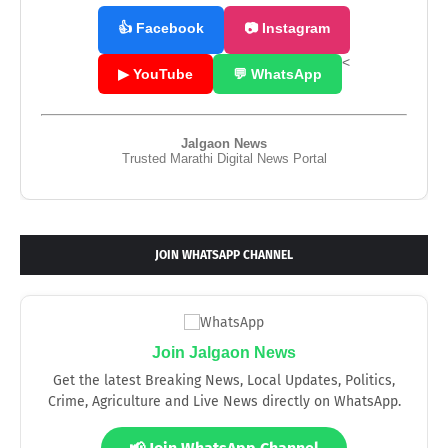
👍 Facebook
📷 Instagram
<
▶ YouTube
💬 WhatsApp
Jalgaon News
Trusted Marathi Digital News Portal
JOIN WHATSAPP CHANNEL
Join Jalgaon News
Get the latest Breaking News, Local Updates, Politics,
Crime, Agriculture and Live News directly on WhatsApp.