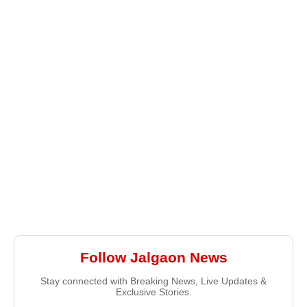
Follow Jalgaon News
Stay connected with Breaking News, Live Updates &
Exclusive Stories.