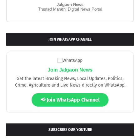
Jalgaon News
Trusted Marathi Digital News Portal
JOIN WHATSAPP CHANNEL
Join Jalgaon News
Get the latest Breaking News, Local Updates, Politics,
Crime, Agriculture and Live News directly on WhatsApp.
📢 Join WhatsApp Channel
SUBSCRIBE OUR YOUTUBE