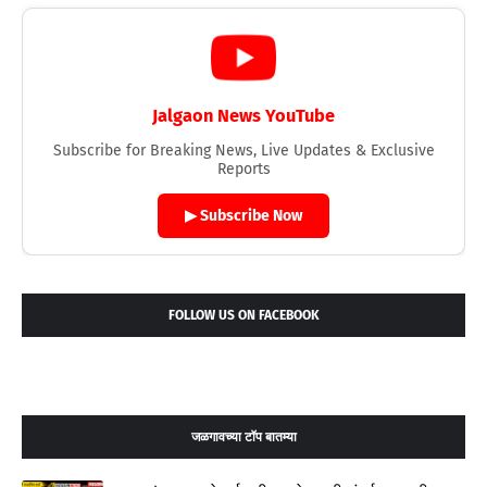
Jalgaon News YouTube
Subscribe for Breaking News, Live Updates & Exclusive
Reports
▶ Subscribe Now
FOLLOW US ON FACEBOOK
जळगावच्या टॉप बातम्या