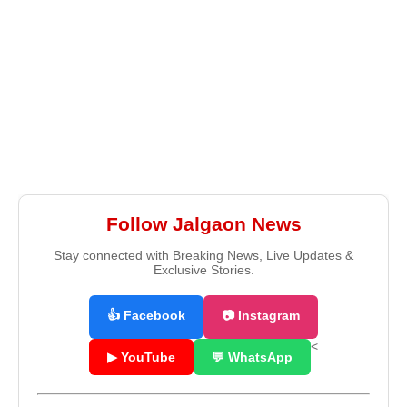
Follow Jalgaon News
Stay connected with Breaking News, Live Updates &
Exclusive Stories.
👍 Facebook
📷 Instagram
<
▶ YouTube
💬 WhatsApp