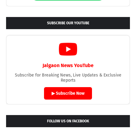
SUBSCRIBE OUR YOUTUBE
Jalgaon News YouTube
Subscribe for Breaking News, Live Updates & Exclusive
Reports
▶ Subscribe Now
FOLLOW US ON FACEBOOK