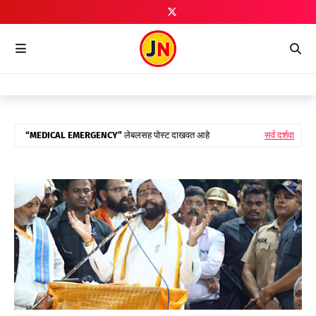
MEDICAL EMERGENCY
लेबलसह पोस्ट दाखवत आहे
सर्व दर्शवा