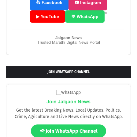
👍 Facebook
📷 Instagram
<
▶ YouTube
💬 WhatsApp
Jalgaon News
Trusted Marathi Digital News Portal
JOIN WHATSAPP CHANNEL
Join Jalgaon News
Get the latest Breaking News, Local Updates, Politics,
Crime, Agriculture and Live News directly on WhatsApp.
📢 Join WhatsApp Channel