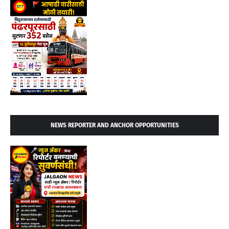
NEWS REPORTER AND ANCHOR OPPORTUNITIES