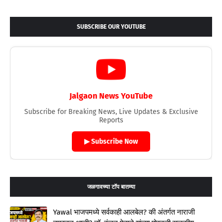
SUBSCRIBE OUR YOUTUBE
Jalgaon News YouTube
Subscribe for Breaking News, Live Updates & Exclusive
Reports
▶ Subscribe Now
जळगावच्या टॉप बातम्या
Yawal भाजपमध्ये सर्वकाही आलबेल? की अंतर्गत नाराजी