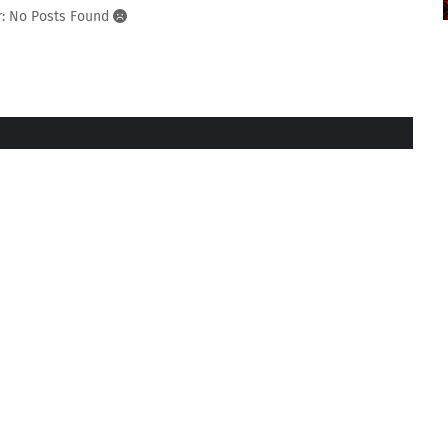
r: No Posts Found