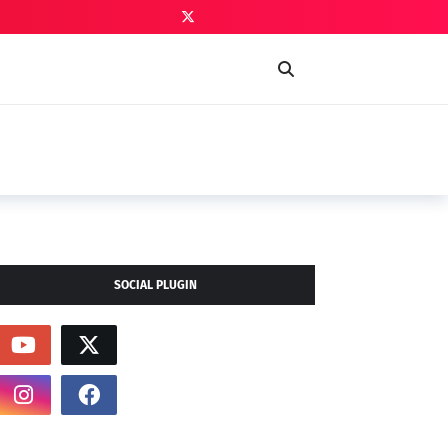
SOCIAL PLUGIN