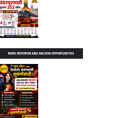
NEWS REPORTER AND ANCHOR OPPORTUNITIES