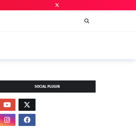
SOCIAL PLUGIN