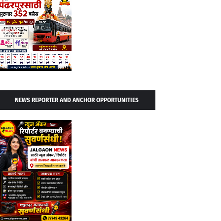
NEWS REPORTER AND ANCHOR OPPORTUNITIES