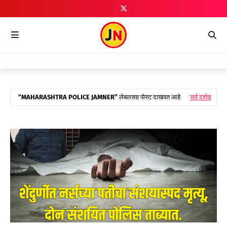
MAHARASHTRA POLICE JAMNER
लेबलसह पोस्ट दाखवत आहे
सर्व दर्शवा