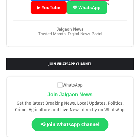
<
▶ YouTube
💬 WhatsApp
Jalgaon News
Trusted Marathi Digital News Portal
JOIN WHATSAPP CHANNEL
Join Jalgaon News
Get the latest Breaking News, Local Updates, Politics,
Crime, Agriculture and Live News directly on WhatsApp.
📢 Join WhatsApp Channel