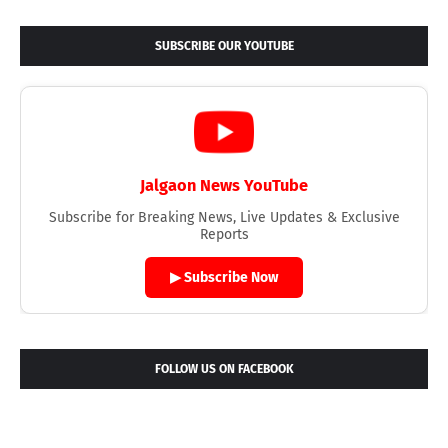
SUBSCRIBE OUR YOUTUBE
Jalgaon News YouTube
Subscribe for Breaking News, Live Updates & Exclusive
Reports
▶ Subscribe Now
FOLLOW US ON FACEBOOK