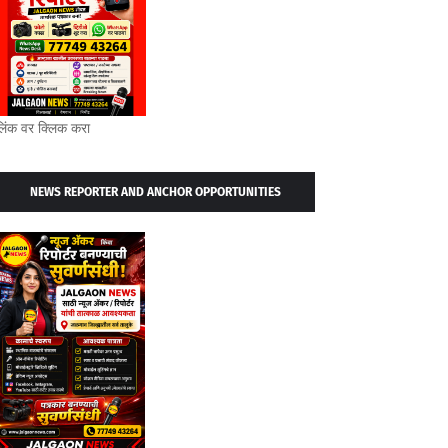
लिंक वर क्लिक करा
NEWS REPORTER AND ANCHOR OPPORTUNITIES