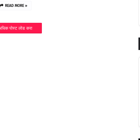
READ MORE »
अधिक पोस्ट लोड करा