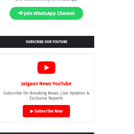
📢 Join WhatsApp Channel
SUBSCRIBE OUR YOUTUBE
Jalgaon News YouTube
Subscribe for Breaking News, Live Updates &
Exclusive Reports
▶ Subscribe Now