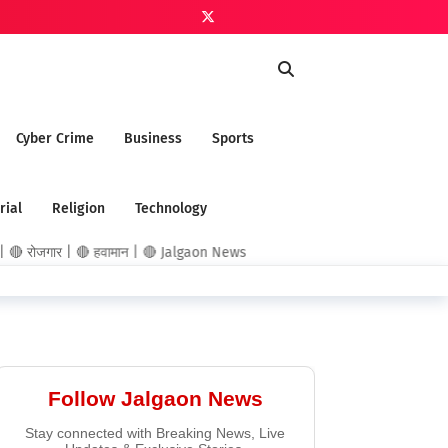
Cyber Crime
Business
Sports
rial
Religion
Technology
 रोजगार | 🔴 हवामान | 🔴 Jalgaon News
Follow Jalgaon News
Stay connected with Breaking News, Live