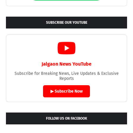
SUBSCRIBE OUR YOUTUBE
Jalgaon News YouTube
Subscribe for Breaking News, Live Updates & Exclusive
Reports
▶ Subscribe Now
FOLLOW US ON FACEBOOK