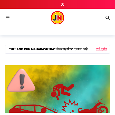
HIT AND RUN MAHARASHTRA
लेबलसह पोस्ट दाखवत आहे
सर्व दर्शवा