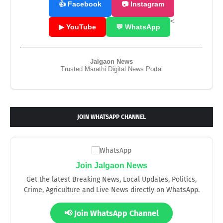
👍 Facebook
📷 Instagram
<
▶ YouTube
💬 WhatsApp
Jalgaon News
Trusted Marathi Digital News Portal
JOIN WHATSAPP CHANNEL
Join Jalgaon News
Get the latest Breaking News, Local Updates, Politics,
Crime, Agriculture and Live News directly on WhatsApp.
📢 Join WhatsApp Channel