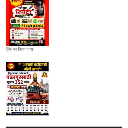
लिंक वर क्लिक करा