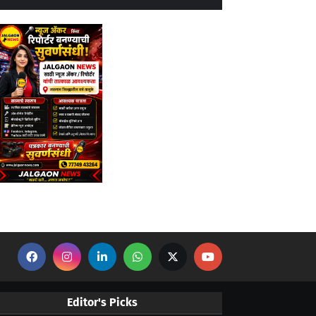
Editor's Picks