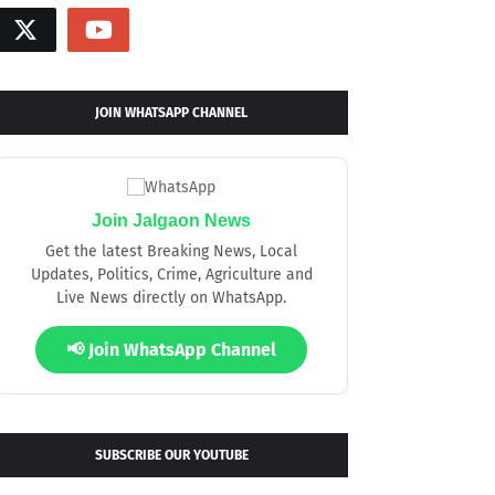
JOIN WHATSAPP CHANNEL
Join Jalgaon News
Get the latest Breaking News, Local
Updates, Politics, Crime, Agriculture and
Live News directly on WhatsApp.
📢 Join WhatsApp Channel
SUBSCRIBE OUR YOUTUBE