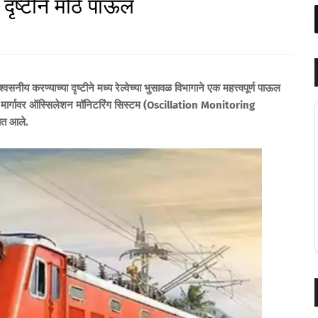
 दृष्टीने मोठे पाऊल
 करण्याच्या दृष्टीने मध्य रेल्वेच्या भुसावळ विभागाने एक महत्त्वपूर्ण पाऊल
्या मार्गावर ऑस्सिलेशन मॉनिटरिंग सिस्टम (Oscillation Monitoring
ात आले.