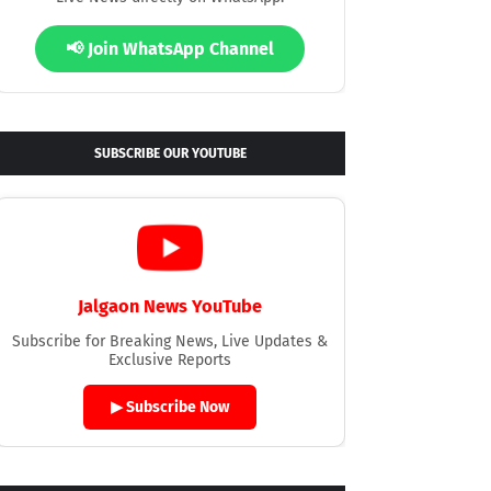
📢 Join WhatsApp Channel
SUBSCRIBE OUR YOUTUBE
Jalgaon News YouTube
Subscribe for Breaking News, Live Updates &
Exclusive Reports
▶ Subscribe Now