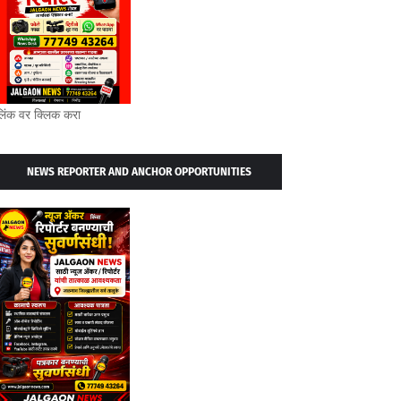
लिंक वर क्लिक करा
NEWS REPORTER AND ANCHOR OPPORTUNITIES