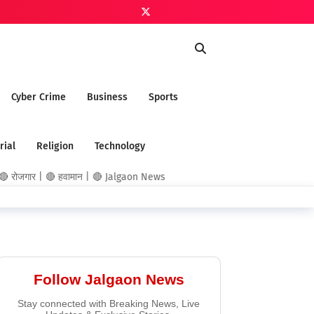
Cyber Crime
Business
Sports
rial
Religion
Technology
रोजगार | 🔴 हवामान | 🔴 Jalgaon News
Follow Jalgaon News
Stay connected with Breaking News, Live