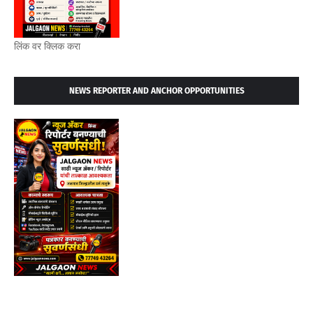
लिंक वर क्लिक करा
NEWS REPORTER AND ANCHOR OPPORTUNITIES