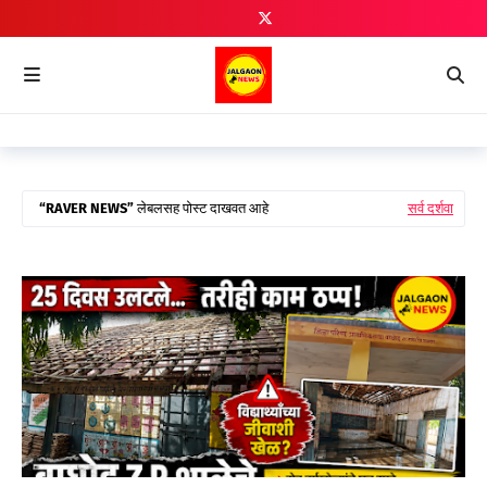
RAVER NEWS
लेबलसह पोस्ट दाखवत आहे
सर्व दर्शवा