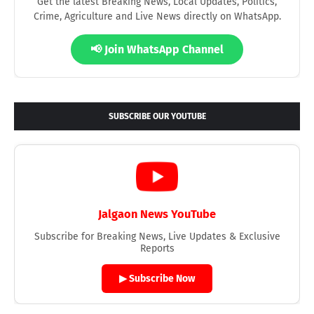
Get the latest Breaking News, Local Updates, Politics,
Crime, Agriculture and Live News directly on WhatsApp.
📢 Join WhatsApp Channel
SUBSCRIBE OUR YOUTUBE
Jalgaon News YouTube
Subscribe for Breaking News, Live Updates & Exclusive
Reports
▶ Subscribe Now