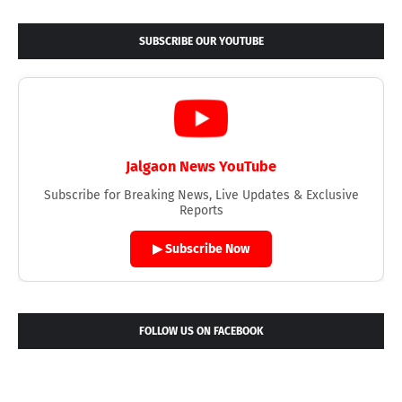
SUBSCRIBE OUR YOUTUBE
Jalgaon News YouTube
Subscribe for Breaking News, Live Updates & Exclusive
Reports
▶ Subscribe Now
FOLLOW US ON FACEBOOK