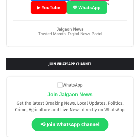
<
▶ YouTube
💬 WhatsApp
Jalgaon News
Trusted Marathi Digital News Portal
JOIN WHATSAPP CHANNEL
Join Jalgaon News
Get the latest Breaking News, Local Updates, Politics,
Crime, Agriculture and Live News directly on WhatsApp.
📢 Join WhatsApp Channel