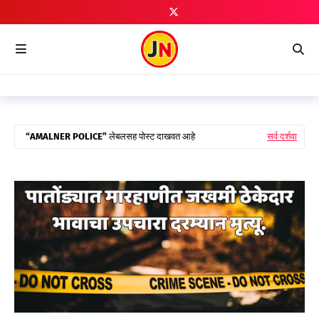
AMALNER POLICE
लेबलसह पोस्ट दाखवत आहे
सर्व दर्शवा