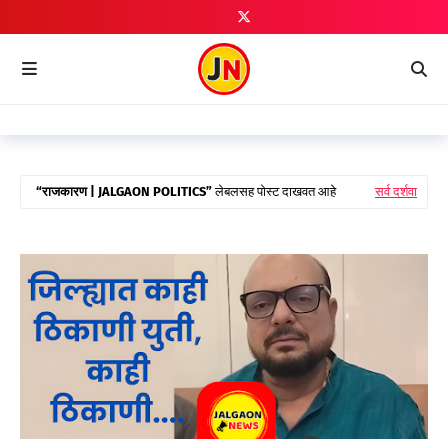
राजकारण | JALGAON POLITICS
लेबलसह पोस्ट दाखवत आहे
सर्व दर्शवा