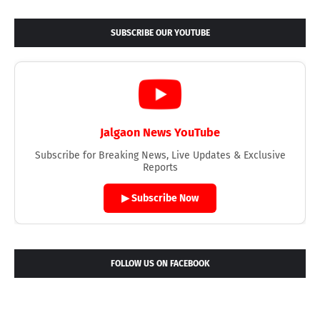
SUBSCRIBE OUR YOUTUBE
Jalgaon News YouTube
Subscribe for Breaking News, Live Updates & Exclusive
Reports
▶ Subscribe Now
FOLLOW US ON FACEBOOK