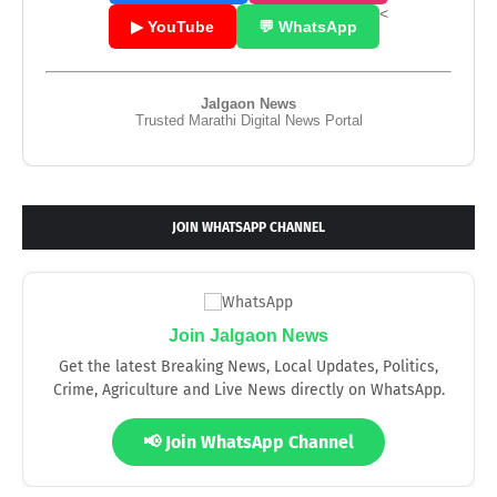
<
▶ YouTube
💬 WhatsApp
Jalgaon News
Trusted Marathi Digital News Portal
JOIN WHATSAPP CHANNEL
Join Jalgaon News
Get the latest Breaking News, Local Updates, Politics,
Crime, Agriculture and Live News directly on WhatsApp.
📢 Join WhatsApp Channel