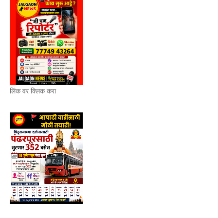
लिंक वर क्लिक करा