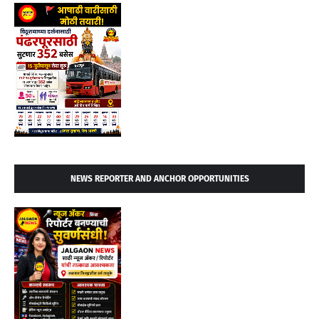
NEWS REPORTER AND ANCHOR OPPORTUNITIES