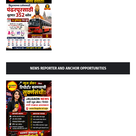
NEWS REPORTER AND ANCHOR OPPORTUNITIES