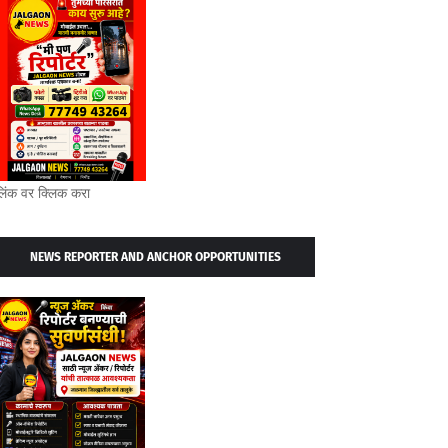
लिंक वर क्लिक करा
NEWS REPORTER AND ANCHOR OPPORTUNITIES