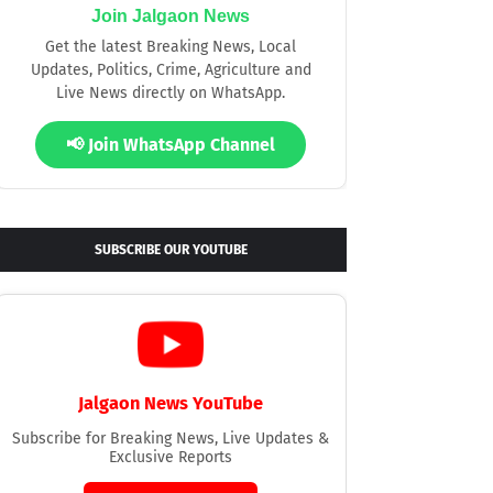
Join Jalgaon News
Get the latest Breaking News, Local
Updates, Politics, Crime, Agriculture and
Live News directly on WhatsApp.
📢 Join WhatsApp Channel
SUBSCRIBE OUR YOUTUBE
Jalgaon News YouTube
Subscribe for Breaking News, Live Updates &
Exclusive Reports