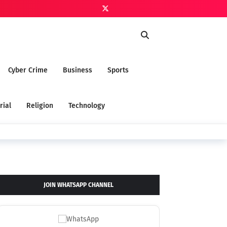
Cyber Crime
Business
Sports
rial
Religion
Technology
JOIN WHATSAPP CHANNEL