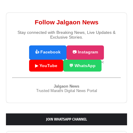
Follow Jalgaon News
Stay connected with Breaking News, Live Updates &
Exclusive Stories.
👍 Facebook
📷 Instagram
<
▶ YouTube
💬 WhatsApp
Jalgaon News
Trusted Marathi Digital News Portal
JOIN WHATSAPP CHANNEL