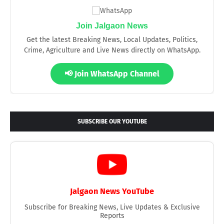
Join Jalgaon News
Get the latest Breaking News, Local Updates, Politics,
Crime, Agriculture and Live News directly on WhatsApp.
📢 Join WhatsApp Channel
SUBSCRIBE OUR YOUTUBE
Jalgaon News YouTube
Subscribe for Breaking News, Live Updates & Exclusive
Reports