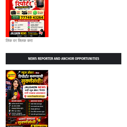
लिंक वर क्लिक करा
NEWS REPORTER AND ANCHOR OPPORTUNITIES