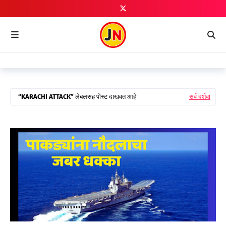
KARACHI ATTACK
लेबलसह पोस्ट दाखवत आहे
सर्व दर्शवा