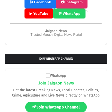
👍 Facebook
📷 Instagram
<
▶ YouTube
💬 WhatsApp
Jalgaon News
Trusted Marathi Digital News Portal
JOIN WHATSAPP CHANNEL
Join Jalgaon News
Get the latest Breaking News, Local Updates, Politics,
Crime, Agriculture and Live News directly on WhatsApp.
📢 Join WhatsApp Channel