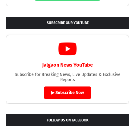
SUBSCRIBE OUR YOUTUBE
Jalgaon News YouTube
Subscribe for Breaking News, Live Updates & Exclusive
Reports
▶ Subscribe Now
FOLLOW US ON FACEBOOK