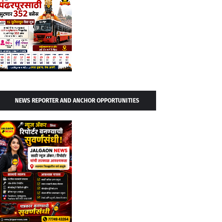
NEWS REPORTER AND ANCHOR OPPORTUNITIES