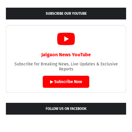
SUBSCRIBE OUR YOUTUBE
Jalgaon News YouTube
Subscribe for Breaking News, Live Updates & Exclusive
Reports
▶ Subscribe Now
FOLLOW US ON FACEBOOK