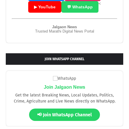
<
▶ YouTube
💬 WhatsApp
Jalgaon News
Trusted Marathi Digital News Portal
JOIN WHATSAPP CHANNEL
Join Jalgaon News
Get the latest Breaking News, Local Updates, Politics,
Crime, Agriculture and Live News directly on WhatsApp.
📢 Join WhatsApp Channel