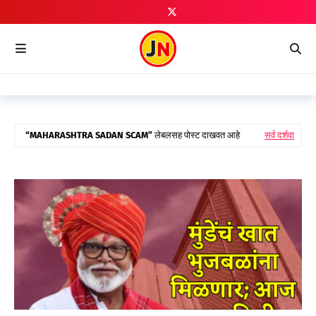
MAHARASHTRA SADAN SCAM
लेबलसह पोस्ट दाखवत आहे
सर्व दर्शवा