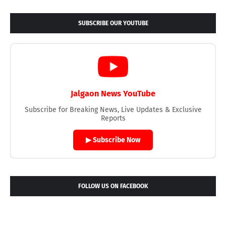
SUBSCRIBE OUR YOUTUBE
Jalgaon News YouTube
Subscribe for Breaking News, Live Updates & Exclusive
Reports
▶ Subscribe Now
FOLLOW US ON FACEBOOK