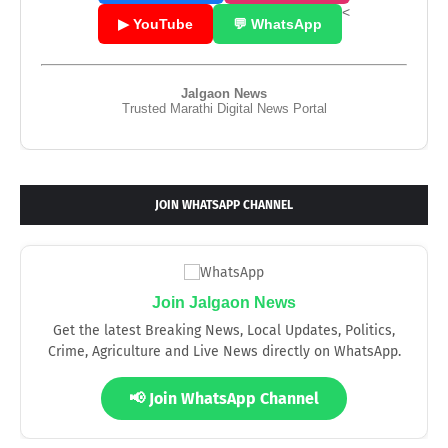
<
▶ YouTube
💬 WhatsApp
Jalgaon News
Trusted Marathi Digital News Portal
JOIN WHATSAPP CHANNEL
Join Jalgaon News
Get the latest Breaking News, Local Updates, Politics,
Crime, Agriculture and Live News directly on WhatsApp.
📢 Join WhatsApp Channel