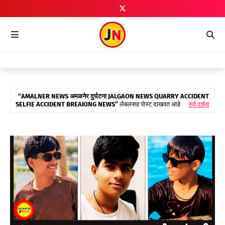
AMALNER NEWS अमळनेर दुर्घटना JALGAON NEWS QUARRY ACCIDENT
SELFIE ACCIDENT BREAKING NEWS
लेबलसह पोस्ट दाखवत आहे
सर्व दर्शवा