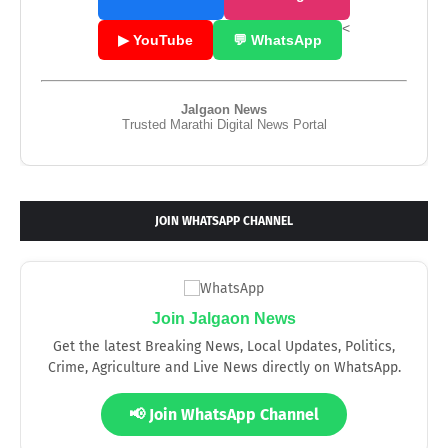
<
▶ YouTube
💬 WhatsApp
Jalgaon News
Trusted Marathi Digital News Portal
JOIN WHATSAPP CHANNEL
Join Jalgaon News
Get the latest Breaking News, Local Updates, Politics,
Crime, Agriculture and Live News directly on WhatsApp.
📢 Join WhatsApp Channel