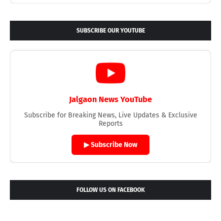
SUBSCRIBE OUR YOUTUBE
Jalgaon News YouTube
Subscribe for Breaking News, Live Updates & Exclusive
Reports
▶ Subscribe Now
FOLLOW US ON FACEBOOK