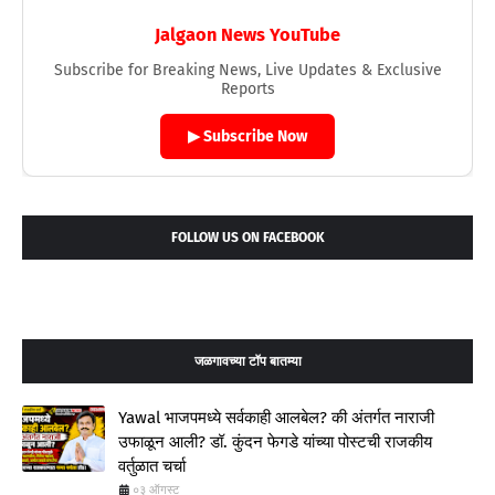
Jalgaon News YouTube
Subscribe for Breaking News, Live Updates & Exclusive
Reports
▶ Subscribe Now
FOLLOW US ON FACEBOOK
जळगावच्या टॉप बातम्या
Yawal भाजपमध्ये सर्वकाही आलबेल? की अंतर्गत नाराजी
उफाळून आली? डॉ. कुंदन फेगडे यांच्या पोस्टची राजकीय
वर्तुळात चर्चा
०३ ऑगस्ट