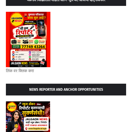
लिंक वर क्लिक करा
NEWS REPORTER AND ANCHOR OPPORTUNITIES