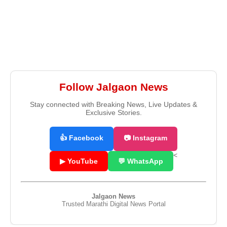
Follow Jalgaon News
Stay connected with Breaking News, Live Updates &
Exclusive Stories.
👍 Facebook
📷 Instagram
<
▶ YouTube
💬 WhatsApp
Jalgaon News
Trusted Marathi Digital News Portal