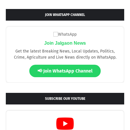
JOIN WHATSAPP CHANNEL
Join Jalgaon News
Get the latest Breaking News, Local Updates, Politics,
Crime, Agriculture and Live News directly on WhatsApp.
📢 Join WhatsApp Channel
SUBSCRIBE OUR YOUTUBE