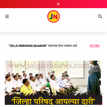
ZILLA PARISHAD JALGAON
लेबलसह पोस्ट दाखवत आहे
सर्व दर्शवा