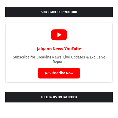
SUBSCRIBE OUR YOUTUBE
Jalgaon News YouTube
Subscribe for Breaking News, Live Updates & Exclusive
Reports
▶ Subscribe Now
FOLLOW US ON FACEBOOK