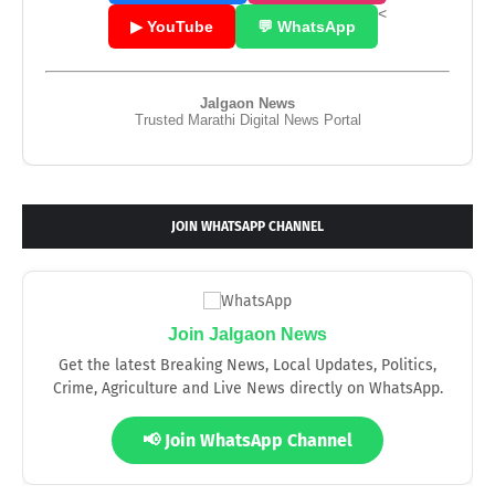
<
▶ YouTube
💬 WhatsApp
Jalgaon News
Trusted Marathi Digital News Portal
JOIN WHATSAPP CHANNEL
Join Jalgaon News
Get the latest Breaking News, Local Updates, Politics,
Crime, Agriculture and Live News directly on WhatsApp.
📢 Join WhatsApp Channel