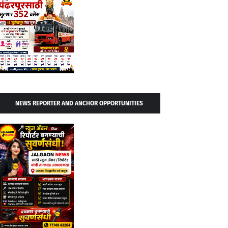
NEWS REPORTER AND ANCHOR OPPORTUNITIES