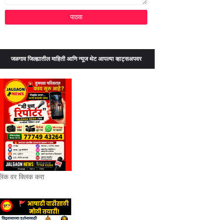
जळगाव जिल्ह्यातील माहिती आणि न्यूज थेट आपल्या व्हाट्सअपवर
लिंक वर क्लिक करा