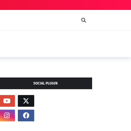
SOCIAL PLUGIN