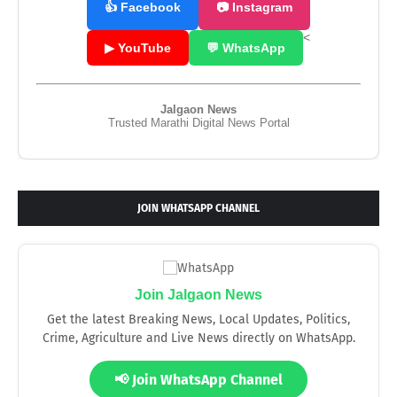
👍 Facebook
📷 Instagram
<
▶ YouTube
💬 WhatsApp
Jalgaon News
Trusted Marathi Digital News Portal
JOIN WHATSAPP CHANNEL
Join Jalgaon News
Get the latest Breaking News, Local Updates, Politics,
Crime, Agriculture and Live News directly on WhatsApp.
📢 Join WhatsApp Channel