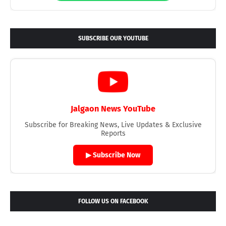
SUBSCRIBE OUR YOUTUBE
Jalgaon News YouTube
Subscribe for Breaking News, Live Updates & Exclusive
Reports
▶ Subscribe Now
FOLLOW US ON FACEBOOK